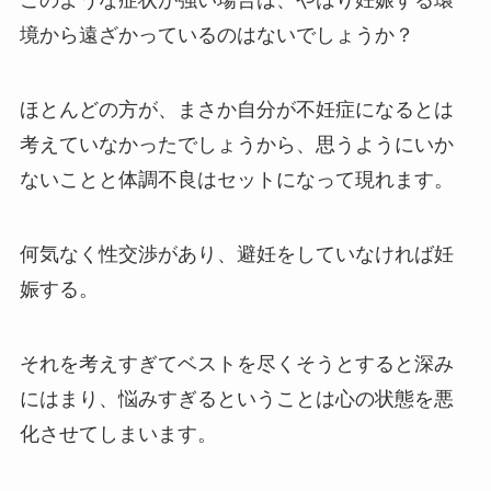
このような症状が強い場合は、やはり妊娠する環
境から遠ざかっているのはないでしょうか？
ほとんどの方が、まさか自分が不妊症になるとは
考えていなかったでしょうから、思うようにいか
ないことと体調不良はセットになって現れます。
何気なく性交渉があり、避妊をしていなければ妊
娠する。
それを考えすぎてベストを尽くそうとすると深み
にはまり、悩みすぎるということは心の状態を悪
化させてしまいます。