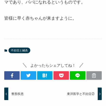
マであり、パパになれるというものです。
皆様に早く赤ちゃんが来ますように。
不妊症と鍼灸
よかったらシェアしてね！
整形疾患
東洋医学と不妊症②