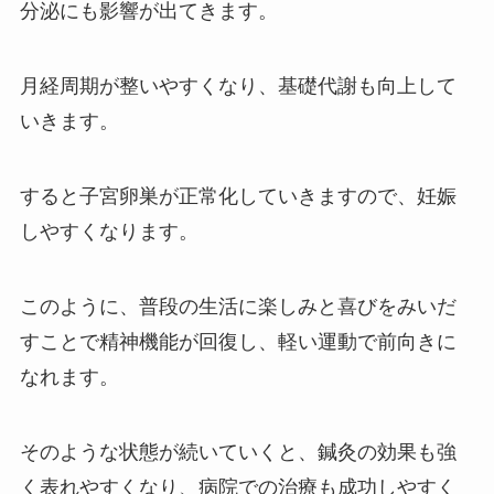
分泌にも影響が出てきます。
月経周期が整いやすくなり、基礎代謝も向上して
いきます。
すると子宮卵巣が正常化していきますので、妊娠
しやすくなります。
このように、普段の生活に楽しみと喜びをみいだ
すことで精神機能が回復し、軽い運動で前向きに
なれます。
そのような状態が続いていくと、鍼灸の効果も強
く表れやすくなり、病院での治療も成功しやすく