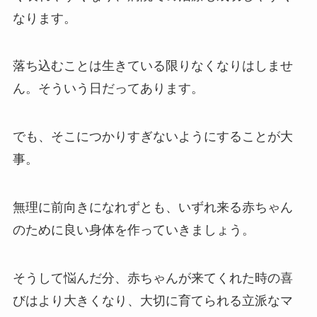
なります。
落ち込むことは生きている限りなくなりはしませ
ん。そういう日だってあります。
でも、そこにつかりすぎないようにすることが大
事。
無理に前向きになれずとも、いずれ来る赤ちゃん
のために良い身体を作っていきましょう。
そうして悩んだ分、赤ちゃんが来てくれた時の喜
びはより大きくなり、大切に育てられる立派なマ