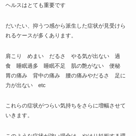
ヘルスはとても重要です
だいたい、抑うつ感から派生した症状が見受けら
れるケースが多くあります。
肩こり めまい だるさ やる気が出ない 過
食 睡眠過多 睡眠不足 肌の艶がない 便秘
胃の痛み 背中の痛み 腰の痛みやだるさ 足に
力が出ない etc
これらの症状がつらい気持ちをさらに増幅させて
いきます。