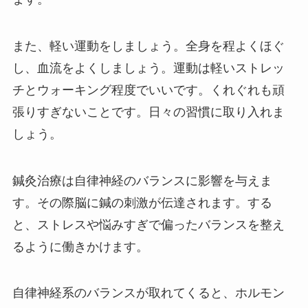
また、軽い運動をしましょう。全身を程よくほぐ
し、血流をよくしましょう。運動は軽いストレッ
チとウォーキング程度でいいです。くれぐれも頑
張りすぎないことです。日々の習慣に取り入れま
しょう。
鍼灸治療は自律神経のバランスに影響を与えま
す。その際脳に鍼の刺激が伝達されます。する
と、ストレスや悩みすぎで偏ったバランスを整え
るように働きかけます。
自律神経系のバランスが取れてくると、ホルモン