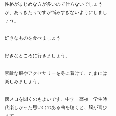
性格がまじめな方が多いので仕方ないでしょう
が、ありきたりですが悩みすぎないようにしまし
ょう。
好きなものを食べましょう。
好きなところに行きましょう。
素敵な服やアクセサリーを身に着けて、たまには
楽しみましょう。
懐メロを聞くのもよいです。中学・高校・学生時
代楽しかった思い出のある曲を聴くと、脳が喜び
ます。